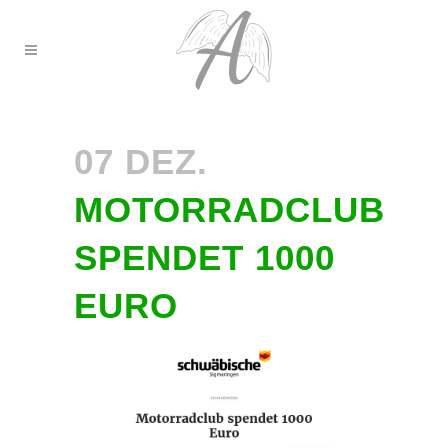
07 DEZ.
MOTORRADCLUB
SPENDET 1000
EURO