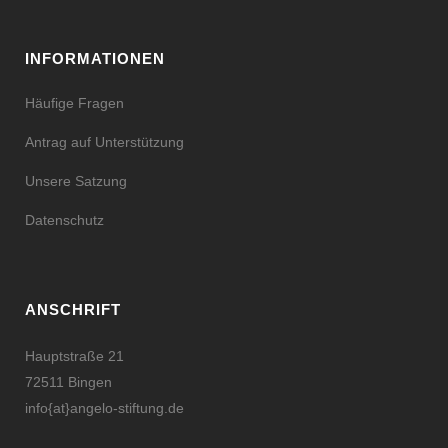
INFORMATIONEN
Häufige Fragen
Antrag auf Unterstützung
Unsere Satzung
Datenschutz
ANSCHRIFT
Hauptstraße 21
72511 Bingen
info{at}angelo-stiftung.de