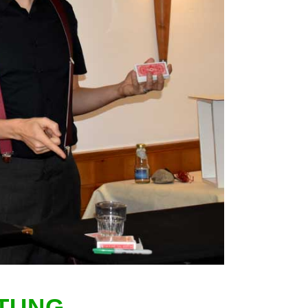
FTUNG