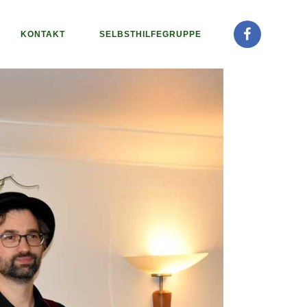
KONTAKT
SELBSTHILFEGRUPPE