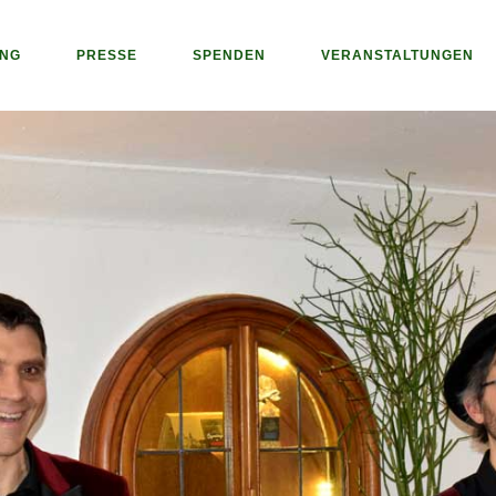
UNG
PRESSE
SPENDEN
VERANSTALTUNGEN