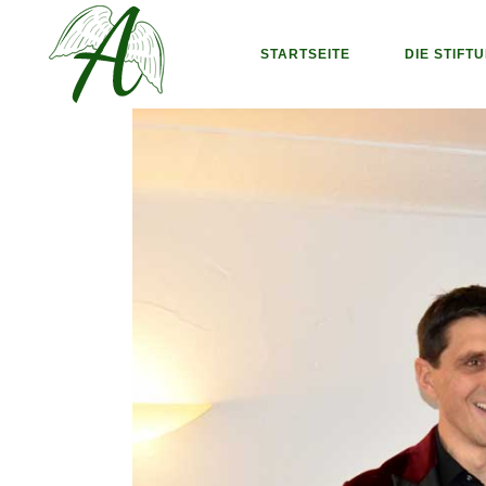
STARTSEITE
DIE STIFT