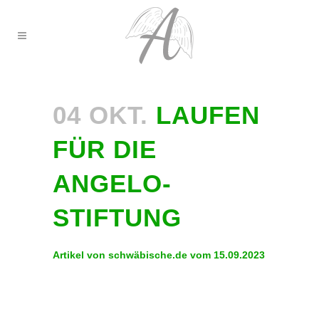
04 OKT.
LAUFEN
FÜR DIE
ANGELO-
STIFTUNG
Artikel von schwäbische.de vom 15.09.2023